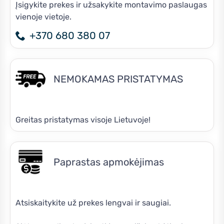
Įsigykite prekes ir užsakykite montavimo paslaugas
vienoje vietoje.
+370 680 380 07
NEMOKAMAS PRISTATYMAS
Greitas pristatymas visoje Lietuvoje!
Paprastas apmokėjimas
Atsiskaitykite už prekes lengvai ir saugiai.