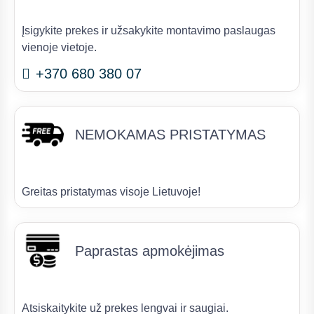
Įsigykite prekes ir užsakykite montavimo paslaugas
vienoje vietoje.
+370 680 380 07
NEMOKAMAS PRISTATYMAS
Greitas pristatymas visoje Lietuvoje!
Paprastas apmokėjimas
Atsiskaitykite už prekes lengvai ir saugiai.