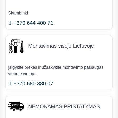
Skambink!
+370 644 400 71
Montavimas visoje Lietuvoje
Įsigykite prekes ir užsakykite montavimo paslaugas
vienoje vietoje.
+370 680 380 07
NEMOKAMAS PRISTATYMAS