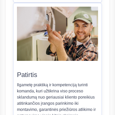
Patirtis
Ilgametę praktiką ir kompetenciją turinti
komanda, kuri užtikrina viso proceso
sklandumą nuo geriausiai kliento poreikius
atitinkančios įrangos parinkimo iki
montavimo, garantinės priežiūros atlikimo ir