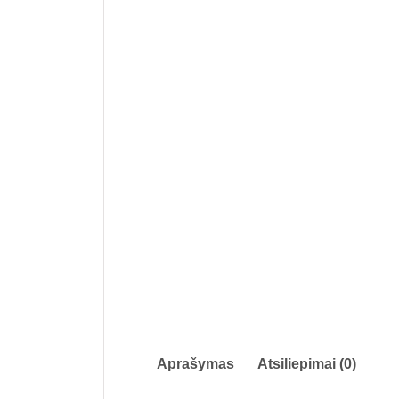
Aprašymas
Atsiliepimai (0)