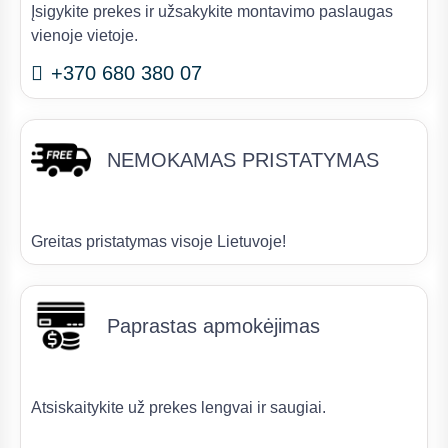
Įsigykite prekes ir užsakykite montavimo paslaugas
vienoje vietoje.
+370 680 380 07
NEMOKAMAS PRISTATYMAS
Greitas pristatymas visoje Lietuvoje!
Paprastas apmokėjimas
Atsiskaitykite už prekes lengvai ir saugiai.