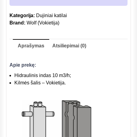
Kategorija:
Dujiniai katilai
Brand:
Wolf (Vokietija)
Aprašymas
Atsiliepimai (0)
Apie prekę:
Hidraulinis indas 10 m3/h;
Kilmės šalis – Vokietija.