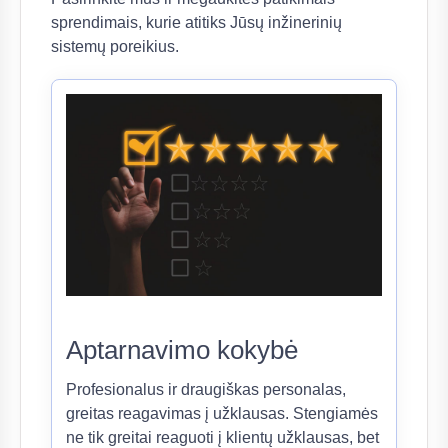
sprendimais, kurie atitiks Jūsų inžinerinių
sistemų poreikius.
Aptarnavimo kokybė
Profesionalus ir draugiškas personalas,
greitas reagavimas į užklausas. Stengiamės
ne tik greitai reaguoti į klientų užklausas, bet