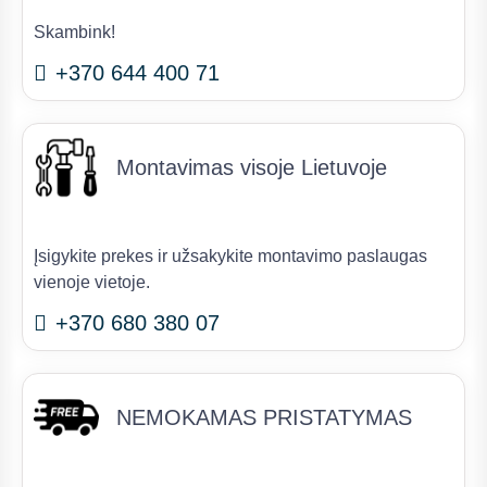
Skambink!
+370 644 400 71
Montavimas visoje Lietuvoje
Įsigykite prekes ir užsakykite montavimo paslaugas
vienoje vietoje.
+370 680 380 07
NEMOKAMAS PRISTATYMAS