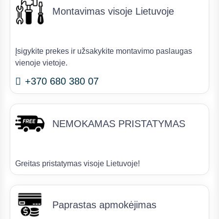
Montavimas visoje Lietuvoje
Įsigykite prekes ir užsakykite montavimo paslaugas
vienoje vietoje.
+370 680 380 07
NEMOKAMAS PRISTATYMAS
Greitas pristatymas visoje Lietuvoje!
Paprastas apmokėjimas