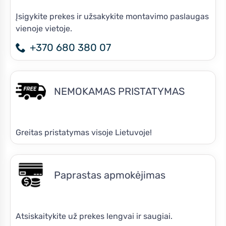
Įsigykite prekes ir užsakykite montavimo paslaugas
vienoje vietoje.
+370 680 380 07
NEMOKAMAS PRISTATYMAS
Greitas pristatymas visoje Lietuvoje!
Paprastas apmokėjimas
Atsiskaitykite už prekes lengvai ir saugiai.