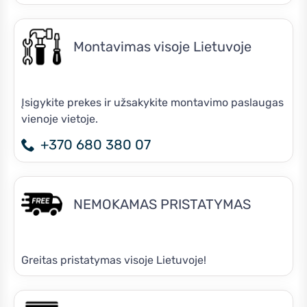
Montavimas visoje Lietuvoje
Įsigykite prekes ir užsakykite montavimo paslaugas
vienoje vietoje.
+370 680 380 07
NEMOKAMAS PRISTATYMAS
Greitas pristatymas visoje Lietuvoje!