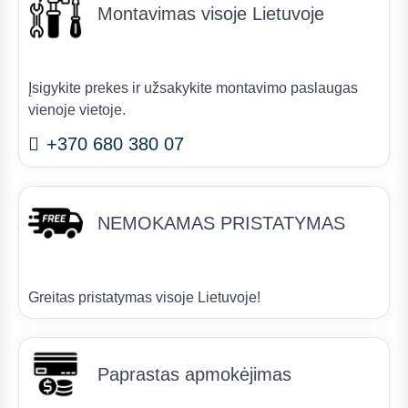
Montavimas visoje Lietuvoje
Įsigykite prekes ir užsakykite montavimo paslaugas
vienoje vietoje.
+370 680 380 07
NEMOKAMAS PRISTATYMAS
Greitas pristatymas visoje Lietuvoje!
Paprastas apmokėjimas