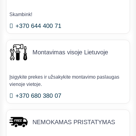
Skambink!
+370 644 400 71
Montavimas visoje Lietuvoje
Įsigykite prekes ir užsakykite montavimo paslaugas
vienoje vietoje.
+370 680 380 07
NEMOKAMAS PRISTATYMAS