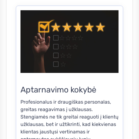
Aptarnavimo kokybė
Profesionalus ir draugiškas personalas,
greitas reagavimas į užklausas.
Stengiamės ne tik greitai reaguoti į klientų
užklausas, bet ir užtikrinti, kad kiekvienas
klientas jaustųsi vertinamas ir