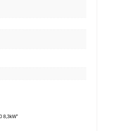
0 8,3kW”