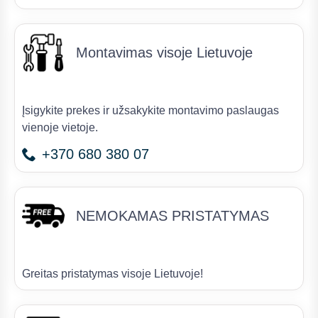
Montavimas visoje Lietuvoje
Įsigykite prekes ir užsakykite montavimo paslaugas
vienoje vietoje.
+370 680 380 07
NEMOKAMAS PRISTATYMAS
Greitas pristatymas visoje Lietuvoje!