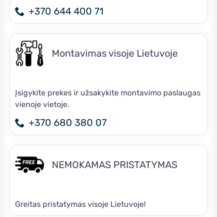
+370 644 400 71
Montavimas visoje Lietuvoje
Įsigykite prekes ir užsakykite montavimo paslaugas
vienoje vietoje.
+370 680 380 07
NEMOKAMAS PRISTATYMAS
Greitas pristatymas visoje Lietuvoje!