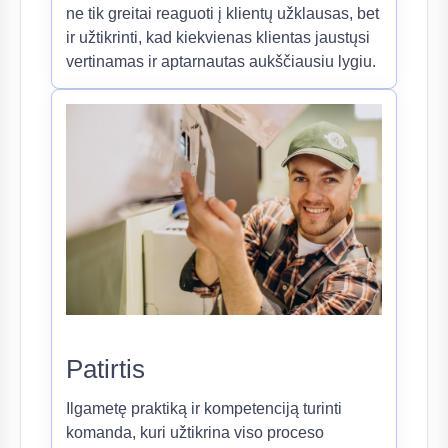
ne tik greitai reaguoti į klientų užklausas, bet
ir užtikrinti, kad kiekvienas klientas jaustųsi
vertinamas ir aptarnautas aukščiausiu lygiu.
Patirtis
Ilgametę praktiką ir kompetenciją turinti
komanda, kuri užtikrina viso proceso