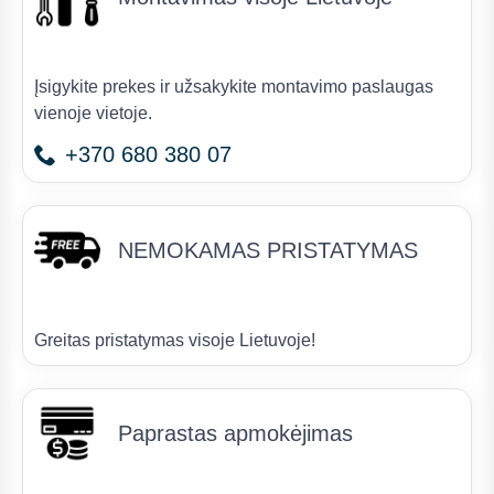
Įsigykite prekes ir užsakykite montavimo paslaugas
vienoje vietoje.
+370 680 380 07
NEMOKAMAS PRISTATYMAS
Greitas pristatymas visoje Lietuvoje!
Paprastas apmokėjimas