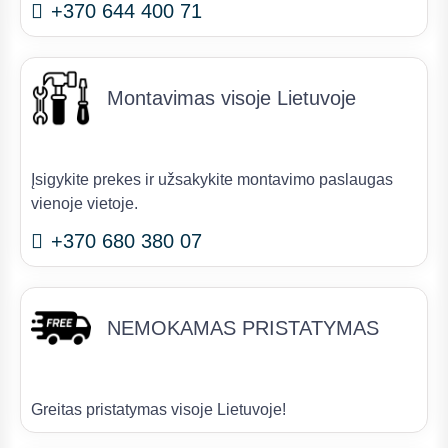
+370 644 400 71
Montavimas visoje Lietuvoje
Įsigykite prekes ir užsakykite montavimo paslaugas
vienoje vietoje.
+370 680 380 07
NEMOKAMAS PRISTATYMAS
Greitas pristatymas visoje Lietuvoje!