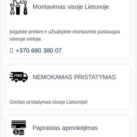
Montavimas visoje Lietuvoje
Įsigykite prekes ir užsakykite montavimo paslaugas
vienoje vietoje.
+370 680 380 07
NEMOKAMAS PRISTATYMAS
Greitas pristatymas visoje Lietuvoje!
Paprastas apmokėjimas