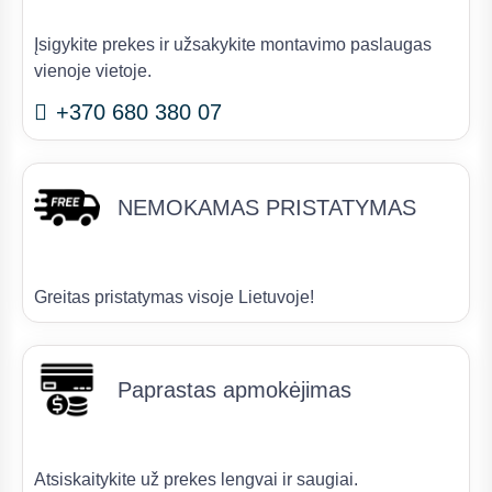
Įsigykite prekes ir užsakykite montavimo paslaugas
vienoje vietoje.
+370 680 380 07
NEMOKAMAS PRISTATYMAS
Greitas pristatymas visoje Lietuvoje!
Paprastas apmokėjimas
Atsiskaitykite už prekes lengvai ir saugiai.