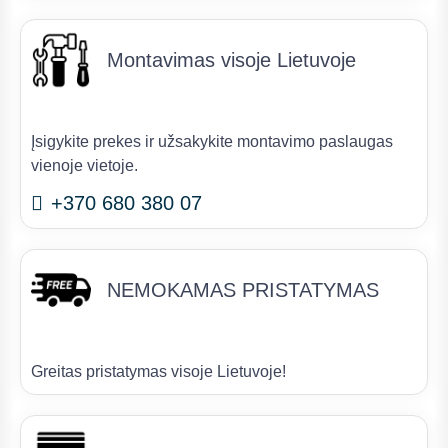
Montavimas visoje Lietuvoje
Įsigykite prekes ir užsakykite montavimo paslaugas
vienoje vietoje.
+370 680 380 07
NEMOKAMAS PRISTATYMAS
Greitas pristatymas visoje Lietuvoje!