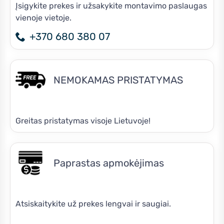
Įsigykite prekes ir užsakykite montavimo paslaugas
vienoje vietoje.
+370 680 380 07
NEMOKAMAS PRISTATYMAS
Greitas pristatymas visoje Lietuvoje!
Paprastas apmokėjimas
Atsiskaitykite už prekes lengvai ir saugiai.