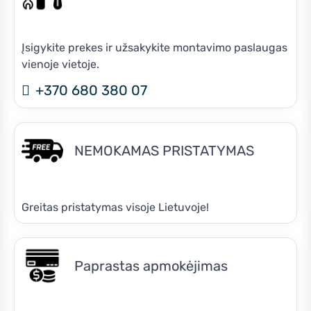
Įsigykite prekes ir užsakykite montavimo paslaugas
vienoje vietoje.
+370 680 380 07
NEMOKAMAS PRISTATYMAS
Greitas pristatymas visoje Lietuvoje!
Paprastas apmokėjimas