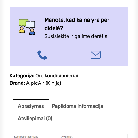
Manote, kad kaina yra per
didelė?
Susisiekite ir galime derėtis.
Kategorija:
Oro kondicionieriai
Brand:
AlpicAir (Kinija)
Aprašymas
Papildoma informacija
Atsiliepimai (0)