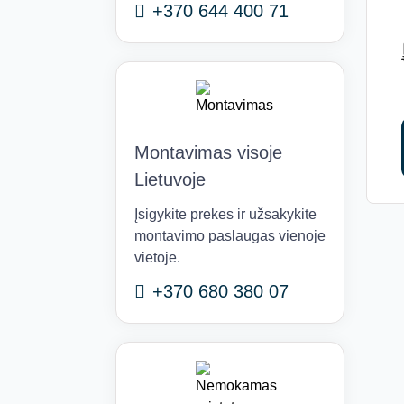
+370 644 400 71
Montavimas visoje
Lietuvoje
Įsigykite prekes ir užsakykite
montavimo paslaugas vienoje
vietoje.
+370 680 380 07