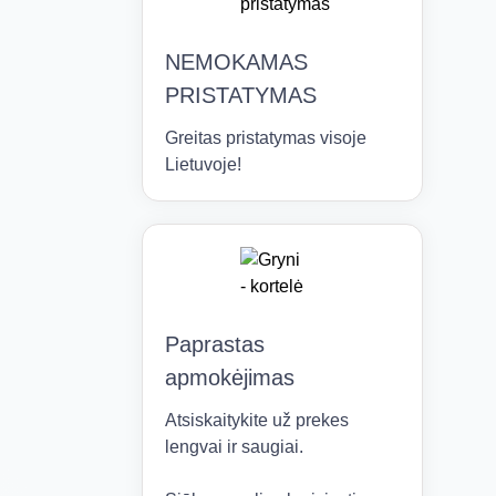
NEMOKAMAS
PRISTATYMAS
Greitas pristatymas visoje
Lietuvoje!
Paprastas
apmokėjimas
Atsiskaitykite už prekes
lengvai ir saugiai.