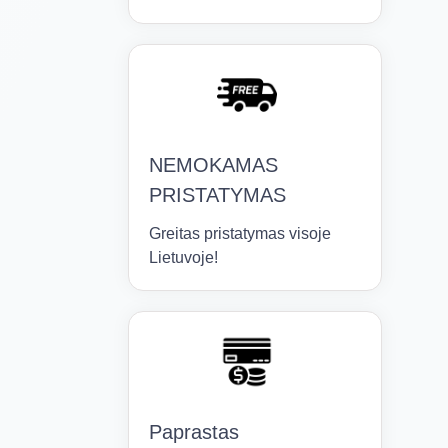
NEMOKAMAS
PRISTATYMAS
Greitas pristatymas visoje
Lietuvoje!
Paprastas