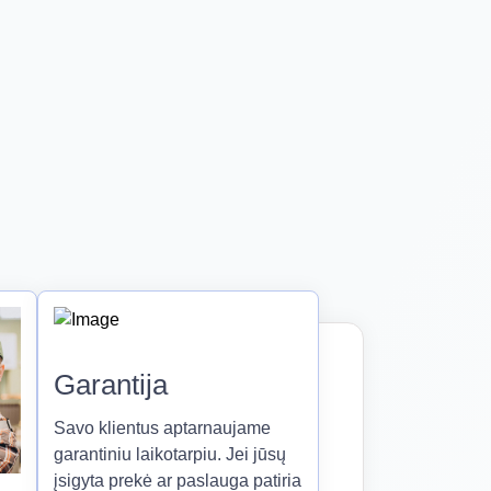
Garantija
Savo klientus aptarnaujame
garantiniu laikotarpiu. Jei jūsų
įsigyta prekė ar paslauga patiria