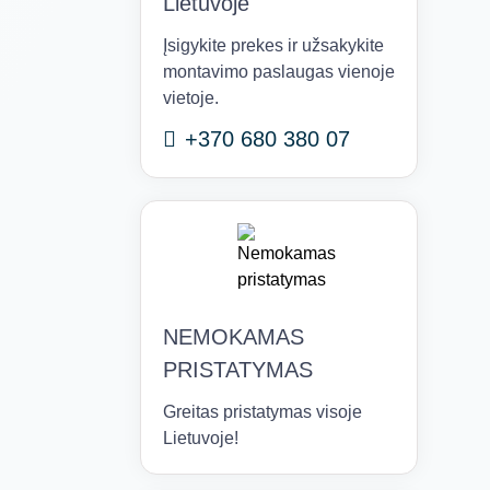
Lietuvoje
Įsigykite prekes ir užsakykite
montavimo paslaugas vienoje
vietoje.
+370 680 380 07
NEMOKAMAS
PRISTATYMAS
Greitas pristatymas visoje
Lietuvoje!